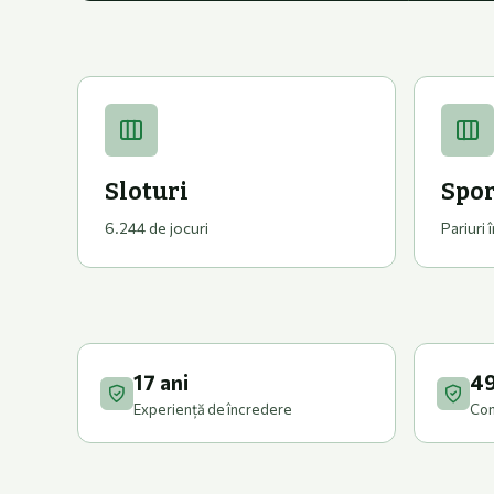
Sloturi
Spor
6.244 de jocuri
Pariuri 
17 ani
49
Experiență de încredere
Com