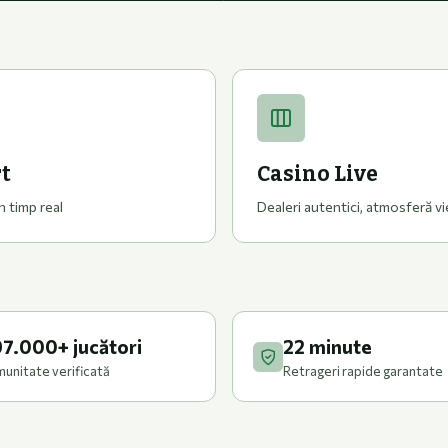
t
Casino Live
în timp real
Dealeri autentici, atmosferă vi
7.000+ jucători
22 minute
unitate verificată
Retrageri rapide garantate