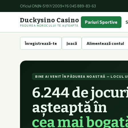
Oficiul ONJN-5197/2009
+76 045 889-83-63
Duckysino Casino
Pariuri Sportive
S
PĂDUREA NOROCULUI TE AȘTEAPTĂ
Înregistrează-te
Joacă
Alimentează contul
BINE AI VENIT ÎN PĂDUREA NOASTRĂ — LOCUL 
6.244 de jocuri
așteaptă în
cea mai bogat