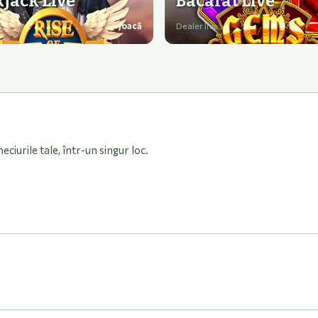
kjack Live
Bacarat Live
e
Joacă
Dealer live
eciurile tale, într-un singur loc.