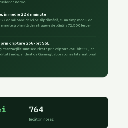
urilor de noroc.
e, în medie 22 de minute
 27 de milioane de lei pe săptămână, cu un timp mediu de
 minute și o limită de retragere de până la 72.000 lei per
 prin criptare 256-bit SSL
i tranzacțiile sunt securizate prin criptare 256-bit SSL, iar
uditată independent de Gaming Laboratories International
i
764
Jucători noi azi