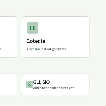
Loterie
e
Câștiguri instant garantate
GLI, SIQ
Audit independent certificat