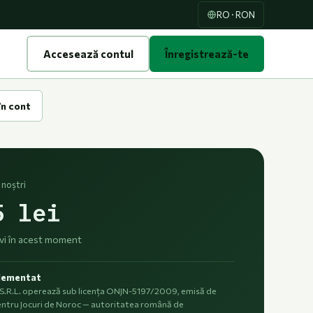
RO · RON
Accesează contul
Înregistrează-te
în cont
r noștri
9
lei
ivi în acest moment
glementat
S.R.L. operează sub licența ONJN-5197/2009, emisă de
pentru Jocuri de Noroc — autoritatea română de