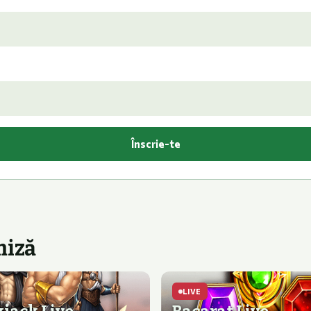
Înscrie-te
miză
LIVE