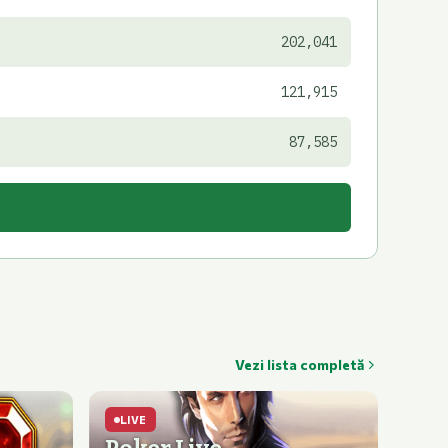
202,041
121,915
87,585
Vezi lista completă
LIVE